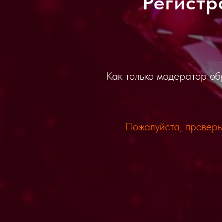
Регистр
Как только модератор об
Пожалуйста, проверьт