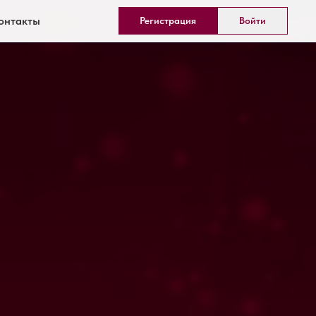
онтакты
Регистрация
Войти