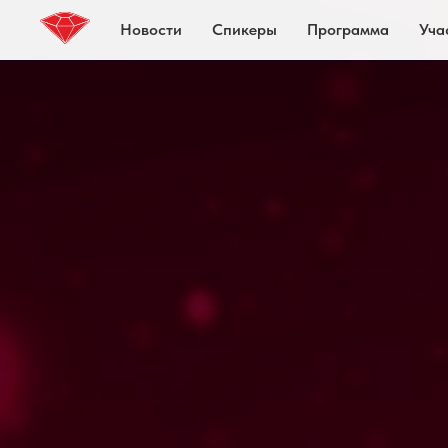
Новости
Спикеры
Программа
Уча