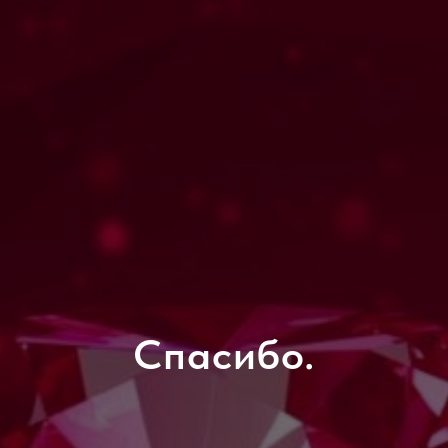
Спасибо.