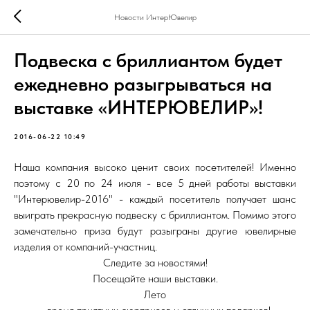
Новости ИнтерЮвелир
Подвеска с бриллиантом будет
ежедневно разыгрываться на
выставке «ИНТЕРЮВЕЛИР»!
2016-06-22 10:49
Наша компания высоко ценит своих посетителей! Именно
поэтому с 20 по 24 июля - все 5 дней работы выставки
"Интерювелир-2016" - каждый посетитель получает шанс
выиграть прекрасную подвеску с бриллиантом. Помимо этого
замечательно приза будут разыграны другие ювелирные
изделия от компаний-участниц.
Следите за новостями!
Посещайте наши выставки.
Лето