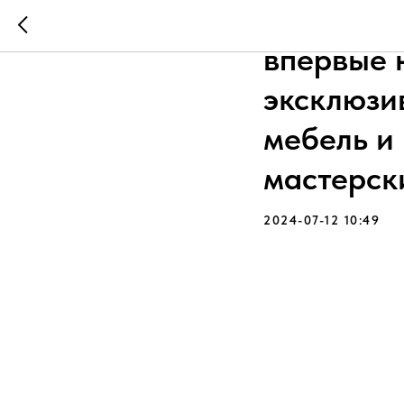
Помимо б
впервые 
эксклюзи
мебель и
мастерск
2024-07-12 10:49