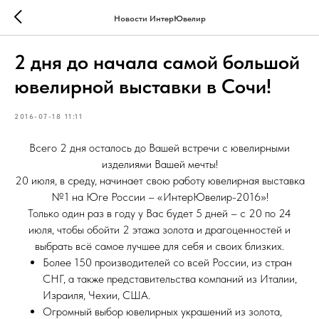
Новости ИнтерЮвелир
2 дня до начала самой большой
ювелирной выставки в Сочи!
2016-07-18 11:11
Всего 2 дня осталось до Вашей встречи с ювелирными
изделиями Вашей мечты!
20 июля, в среду, начинает свою работу ювелирная выставка
№1 на Юге России – «ИнтерЮвелир-2016»!
Только один раз в году у Вас будет 5 дней – с 20 по 24
июля, чтобы обойти 2 этажа золота и драгоценностей и
выбрать всё самое лучшее для себя и своих близких.
Более 150 производителей со всей России, из стран
СНГ, а также представительства компаний из Италии,
Израиля, Чехии, США.
Огромный выбор ювелирных украшений из золота,