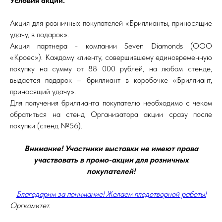
Условия акции:
Акция для розничных покупателей «Бриллианты, приносящие
удачу, в подарок».
Акция партнера - компании Seven Diamonds (ООО
«Кроес»). Каждому клиенту, совершившему единовременную
покупку на сумму от 88 000 рублей, на любом стенде,
выдается подарок – бриллиант в коробочке «Бриллиант,
приносящий удачу».
Для получения бриллианта покупателю необходимо с чеком
обратиться на стенд Организатора акции сразу после
покупки (стенд №56).
Внимание! Участники выставки не имеют права
участвовать в промо-акции для розничных
покупателей!
Благодарим за понимание! Желаем плодотворной работы!
Оргкомитет.