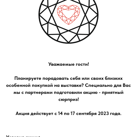
Уважаемые гости!
Планируете порадовать себя или своих близких
особенной покупкой на выставке? Специально для Вас
мы с партнерами подготовили акцию - приятный
сюрприз!
Акция действует с 14 по 17 сентября 2023 года.